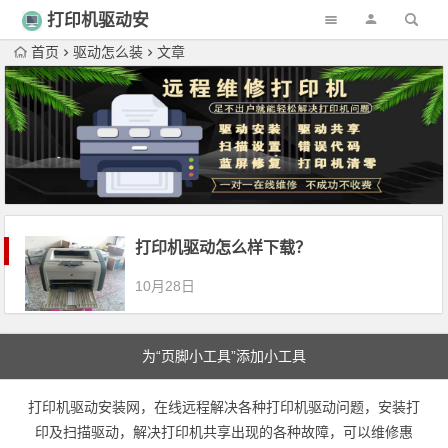
打印机驱动安
装
首页
驱动怎么装
文章
打印机驱动怎么样下载？
10月28日
为“页脚小工具”添加小工具
打印机驱动安装网，在线远程解决各种打印机驱动问题，安装打
印及扫描驱动，解决打印机共享出现的各种故障，可以维修惠