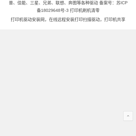
普、佳能、三星、兄弟、联想、奔图等各种驱动 备案号：
苏ICP
备18029648号-3
打印机刷机清零
打印机驱动安装网，在线远程安装打印扫描驱动，打印机共享