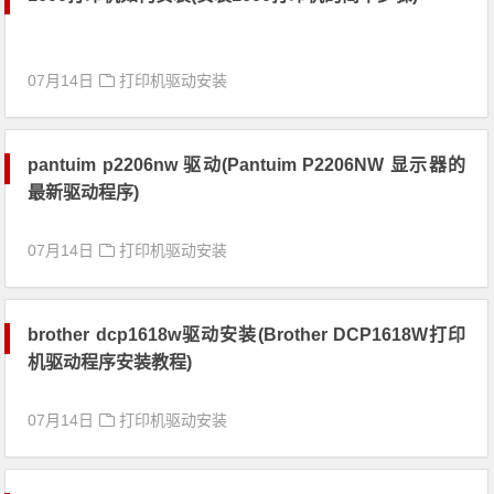
07月14日
打印机驱动安装
pantuim p2206nw 驱动(Pantuim P2206NW 显示器的
最新驱动程序)
07月14日
打印机驱动安装
brother dcp1618w驱动安装(Brother DCP1618W打印
机驱动程序安装教程)
07月14日
打印机驱动安装