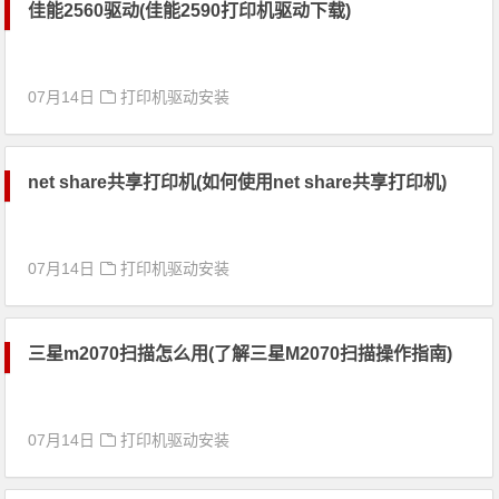
佳能2560驱动(佳能2590打印机驱动下载)
07月14日
打印机驱动安装
net share共享打印机(如何使用net share共享打印机)
07月14日
打印机驱动安装
三星m2070扫描怎么用(了解三星M2070扫描操作指南)
07月14日
打印机驱动安装