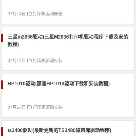
07月14日
打印机驱动安装
三星m2836驱动(三星M2836打印机驱动程序下载及安装
教程)
07月14日
打印机驱动安装
HP1010驱动(惠普HP1010驱动下载和安装教程)
07月14日
打印机驱动安装
ts3480驱动(最新更新的TS3480磁带库驱动程序)