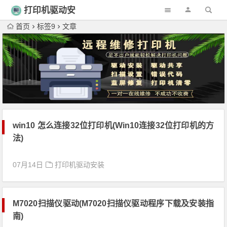
打印机驱动安
装
首页
标签9
文章
win10 怎么连接32位打印机(Win10连接32位打印机的方
法)
07月14日
打印机驱动安装
M7020扫描仪驱动(M7020扫描仪驱动程序下载及安装指
南)