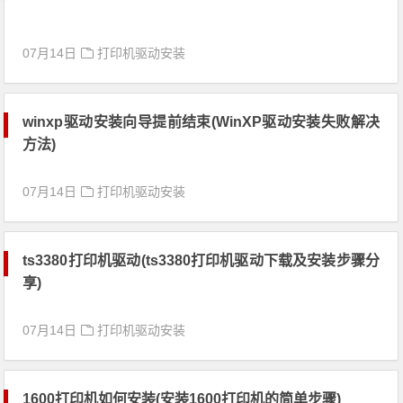
07月14日
打印机驱动安装
winxp驱动安装向导提前结束(WinXP驱动安装失败解决
方法)
07月14日
打印机驱动安装
ts3380打印机驱动(ts3380打印机驱动下载及安装步骤分
享)
07月14日
打印机驱动安装
1600打印机如何安装(安装1600打印机的简单步骤)