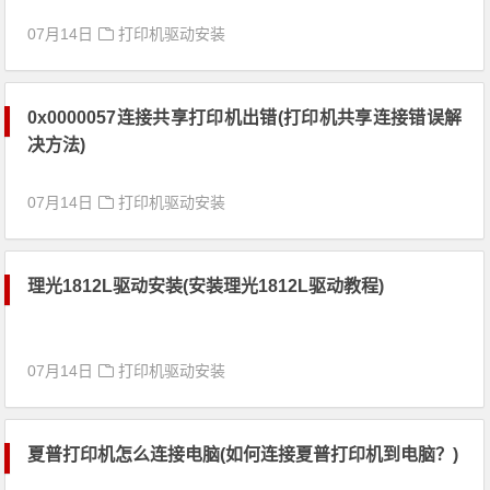
07月14日
打印机驱动安装
0x0000057连接共享打印机出错(打印机共享连接错误解
决方法)
07月14日
打印机驱动安装
理光1812L驱动安装(安装理光1812L驱动教程)
07月14日
打印机驱动安装
夏普打印机怎么连接电脑(如何连接夏普打印机到电脑？)