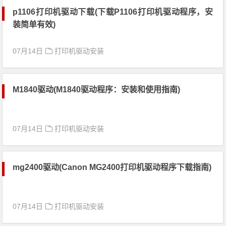
p1106打印机驱动下载(下载P1106打印机驱动程序，安
装简单有效)
07月14日
打印机驱动安装
M1840驱动(M1840驱动程序：安装和使用指南)
07月14日
打印机驱动安装
mg2400驱动(Canon MG2400打印机驱动程序下载指南)
07月14日
打印机驱动安装