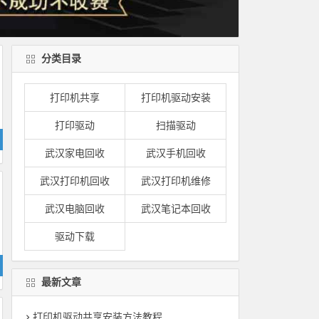
分类目录
打印机共享
打印机驱动安装
打印驱动
扫描驱动
武汉家电回收
武汉手机回收
武汉打印机回收
武汉打印机维修
武汉电脑回收
武汉笔记本回收
驱动下载
最新文章
打印机驱动共享安装方法教程