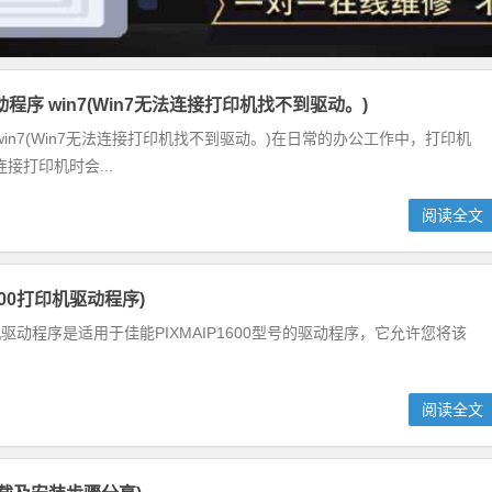
程序 win7(Win7无法连接打印机找不到驱动。)
win7(Win7无法连接打印机找不到驱动。)在日常的办公工作中，打印机
打印机时会...
阅读全文
P1600打印机驱动程序)
00打印机驱动程序是适用于佳能PIXMAIP1600型号的驱动程序，它允许您将该
阅读全文