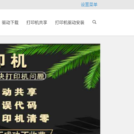
设置菜单
驱动下载
打印机共享
打印机驱动安装