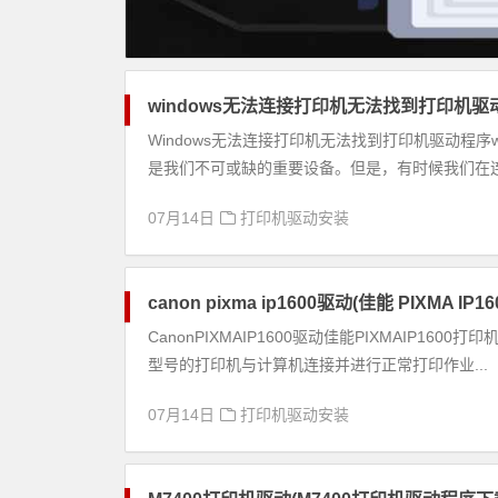
windows无法连接打印机无法找到打印机驱动
Windows无法连接打印机无法找到打印机驱动程序
是我们不可或缺的重要设备。但是，有时候我们在连接
07月14日
打印机驱动安装
canon pixma ip1600驱动(佳能 PIXMA I
CanonPIXMAIP1600驱动佳能PIXMAIP16
型号的打印机与计算机连接并进行正常打印作业...
07月14日
打印机驱动安装