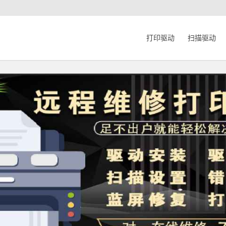
打印驱动
扫描驱动