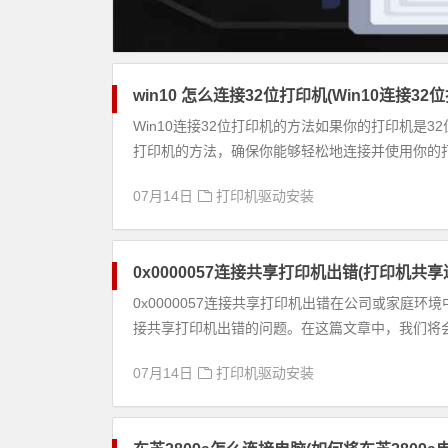
win10 怎么连接32位打印机(Win10连接3
Win10连接32位打印机的方法如果你的打印机是3
打印机的方法，确保你能够轻松地连接并使用你的打印
07月14日
打印机驱动安装
0x0000057连接共享打印机出错(打印机共
0x0000057连接共享打印机出错在公司或家庭环
接共享打印机出错的问题。在这篇文章中，我们将会介
07月14日
打印机驱动安装