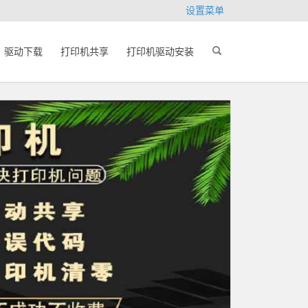
设置菜单
驱动下载
打印机共享
打印机驱动安装