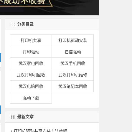
分类目录
打印机共享
打印机驱动安装
打印驱动
扫描驱动
武汉家电回收
武汉手机回收
武汉打印机回收
武汉打印机维修
武汉电脑回收
武汉笔记本回收
驱动下载
最新文章
打印机驱动共享安装方法教程