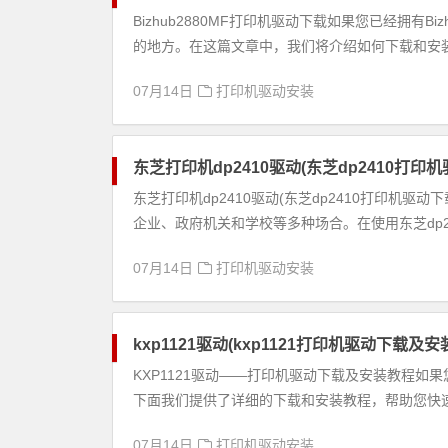
Bizhub2880MF打印机驱动下载如果您已经拥有
的地方。在这篇文章中，我们将介绍如何下载和安装Biz
07月14日
打印机驱动安装
东芝打印机dp2410驱动(东芝dp2410打印机
东芝打印机dp2410驱动(东芝dp2410打印机驱
企业、政府机关和学校等多种场合。在使用东芝dp241
07月14日
打印机驱动安装
kxp1121驱动(kxp1121打印机驱动下载及安
KXP1121驱动——打印机驱动下载及安装教程如果您
下面我们提供了详细的下载和安装教程，帮助您快速轻
07月14日
打印机驱动安装