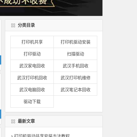
分类目录
打印机共享
打印机驱动安装
打印驱动
扫描驱动
武汉家电回收
武汉手机回收
武汉打印机回收
武汉打印机维修
武汉电脑回收
武汉笔记本回收
驱动下载
最新文章
打印机驱动共享安装方法教程