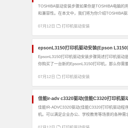
TOSHIBA驱动安装步骤如果你是TOSHIBA电
和兼容性。在本文中，我们将为你介绍TOSHIBA驱动
07月12日
打印机驱动安装
epsonL3150打印机驱动安装(Epson L3
EpsonL3150打印机驱动安装步骤简述打印机
你购买了一台新的EpsonL3150打印机，那么你需要
07月12日
打印机驱动安装
佳能ir-adv c3320驱动(佳能C3320打印机
佳能IR-ADVC3320驱动(佳能C3320打印机驱
机。可以满足企业办公、学校教育等场景的各种需求。
07月12日
打印机驱动安装