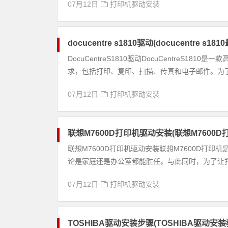
07月12日
打印机驱动安装
docucentre s1810驱动(docucentre s1
DocuCentreS1810驱动DocuCentreS
求，包括打印、复印、扫描、传真和电子邮件。为了让
07月12日
打印机驱动安装
联想M7600D打印机驱动安装(联想M7600
联想M7600D打印机驱动安装联想M7600D打
论是家庭还是办公室都能胜任。与此同时，为了让打
07月12日
打印机驱动安装
TOSHIBA驱动安装步骤(TOSHIBA驱动