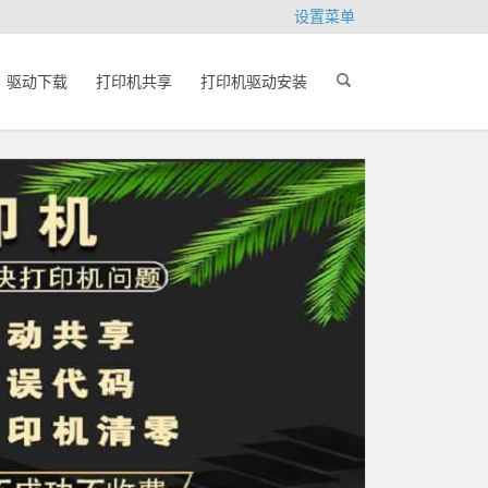
设置菜单
驱动下载
打印机共享
打印机驱动安装