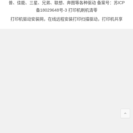
普、佳能、三星、兄弟、联想、奔图等各种驱动 备案号：
苏ICP
备18029648号-3
打印机刷机清零
打印机驱动安装网，在线远程安装打印扫描驱动，打印机共享