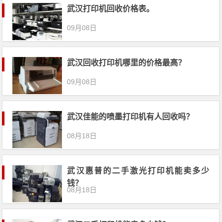
武汉打印机回收价格表。
09月08日
武汉回收打印机哪里的价格最高？
09月08日
武汉佳能的喷墨打印机有人回收吗？
08月18日
武汉惠普的二手激光打印机能卖多少
钱？
08月18日