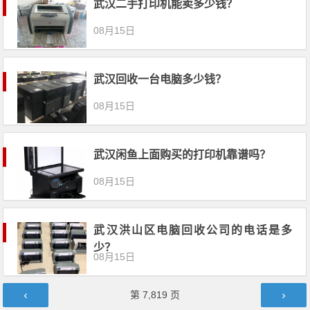
武汉二手打印机能卖多少钱？
08月15日
武汉回收一台电脑多少钱？
08月15日
武汉闲鱼上面购买的打印机靠谱吗？
08月15日
武汉洪山区电脑回收公司的电话是多
少？
08月15日
文章导航
第
7,819
页