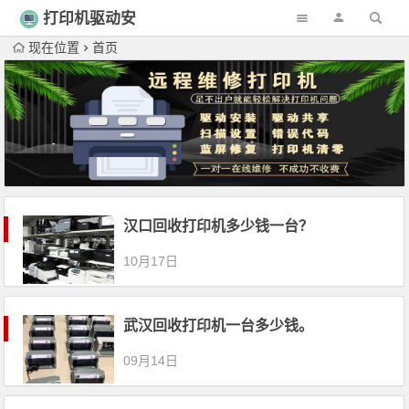
打印机驱动安
装
现在位置
首页
汉口回收打印机多少钱一台？
10月17日
武汉回收打印机一台多少钱。
09月14日