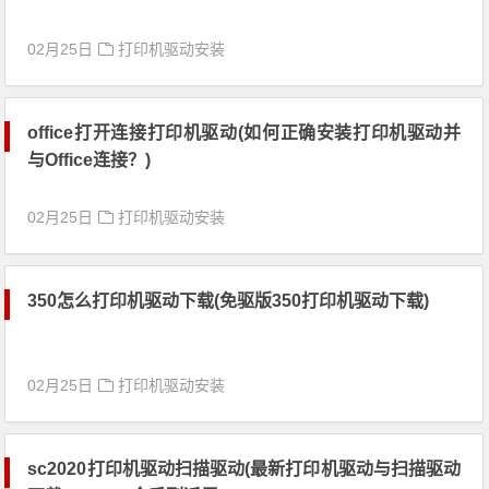
02月25日
打印机驱动安装
office打开连接打印机驱动(如何正确安装打印机驱动并
与Office连接？)
02月25日
打印机驱动安装
350怎么打印机驱动下载(免驱版350打印机驱动下载)
02月25日
打印机驱动安装
sc2020打印机驱动扫描驱动(最新打印机驱动与扫描驱动