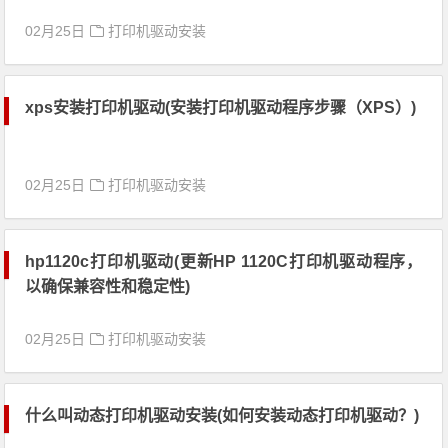
02月25日
打印机驱动安装
xps安装打印机驱动(安装打印机驱动程序步骤（XPS）)
02月25日
打印机驱动安装
hp1120c打印机驱动(更新HP 1120C打印机驱动程序，
以确保兼容性和稳定性)
02月25日
打印机驱动安装
什么叫动态打印机驱动安装(如何安装动态打印机驱动？)