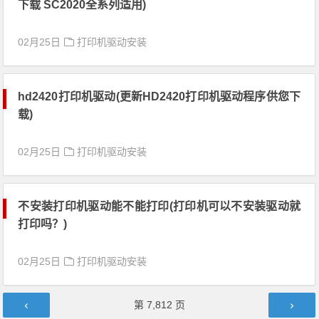
下载 SC2020全系列适用)
02月25日
打印机驱动安装
hd2420打印机驱动(更新HD2420打印机驱动程序供您下
载)
02月25日
打印机驱动安装
不安装打印机驱动能不能打印(打印机可以不安装驱动就
打印吗？)
02月25日
打印机驱动安装
文章导航
第
7,812
页