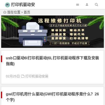
打印机驱动安
装
现在位置
首页
usb口驱动6l打印机驱动(6L打印机驱动程序下载及安装
指南)
02月25日
打印机驱动安装
gwi打印机用什么驱动(GWI打印机驱动程序是什么？26
个字)