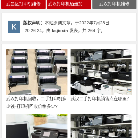
武昌区打印机维修
武汉打印机硒鼓加墨粉
武汉打印机维修
版权声明：
本站原创文章，于2022年7月28日
20:26:24
，由
ksjiexin
发表，共 264 字。
武汉打印机回收，二手打印机多
武汉二手打印机销售点在哪里？
少钱-打印机回收价格多少?