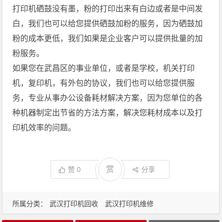
打印机硒鼓没有墨，粉的打印出来有白边或者是中间发
白，我们也可以给您提供硒鼓加粉的服务，因为硒鼓加
粉的成本更低，我们如果是企业客户可以提供批量的加
粉服务。
如果您在武昌区的事业单位，或者是学校，机关打印
机，复印机，有外包的协议，我们也可以给您提供服
务，专业从事办公设备耗材解决方案，因为您单位的各
种机器制定出节省的方法方案，解决您耗材成本以及打
印机效率的问题。
赏
赞
0
分享
所属分类：
武汉打印机回收
武汉打印机维修