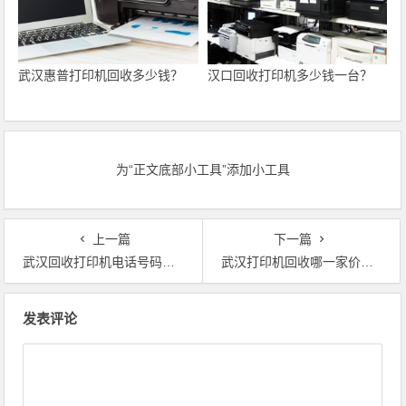
武汉惠普打印机回收多少钱？
汉口回收打印机多少钱一台？
为“正文底部小工具”添加小工具
上一篇
下一篇
武汉回收打印机电话号码报价是多少？
武汉打印机回收哪一家价格高？
文章导航
发表评论