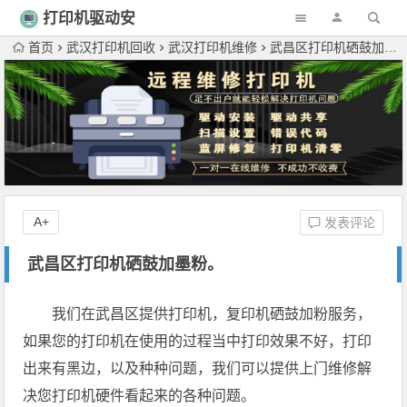
打印机驱动安
装
首页
武汉打印机回收
武汉打印机维修
武昌区打印机硒鼓加墨粉。
A+
发表评论
武昌区打印机硒鼓加墨粉。
我们在武昌区提供打印机，复印机硒鼓加粉服务，
如果您的打印机在使用的过程当中打印效果不好，打印
出来有黑边，以及种种问题，我们可以提供上门维修解
决您打印机硬件看起来的各种问题。