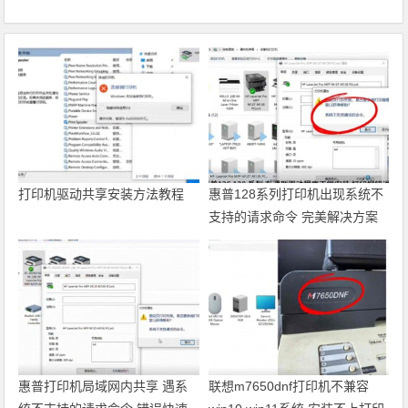
打印机驱动共享安装方法教程
惠普128系列打印机出现系统不
支持的请求命令 完美解决方案
惠普打印机局域网内共享 遇系
联想m7650dnf打印机不兼容