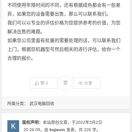
不同使用年限时间的不同，还有根据成色都会有一些差
异，如果您的设备需要出售，那么可以联系我们。
我们可以以专业的评估价格为您提供参考的价值，为您
解决出售的难题。
如果您公司里面有批量的需要处理的话，可以联系我们
上门，根据您机器型号然后相关的进行评估，给你一个
合理的报价。
赏
赞
0
分享
所属分类：
武汉电脑回收
版权声明：
本站原创文章，于2022年3月2日
20:26:09
，由
ksjiexin
发表，共 226 字。