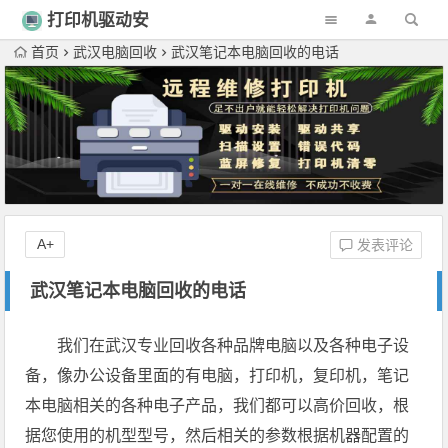
打印机驱动安
装
首页
武汉电脑回收
武汉笔记本电脑回收的电话
A+
发表评论
武汉笔记本电脑回收的电话
我们在武汉专业回收各种品牌电脑以及各种电子设
备，像办公设备里面的有电脑，打印机，复印机，笔记
本电脑相关的各种电子产品，我们都可以高价回收，根
据您使用的机型型号，然后相关的参数根据机器配置的