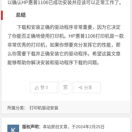
以确认HP惠普1106已成功安装并应该可以正常工作了。
总结
下载和安装正确的驱动程序非常重要，因为它决定
了你能否正确地使用打印机。HP惠普1106打印机是一款
非常优秀的打印机，如果你想要充分发挥它的性能，那
么你需要下载并正确安装它的驱动程序。希望这篇文章
能够帮助你解决安装和驱动程序下载的问题。
赏
赞
0
分享
所属分类：
打印机驱动安装
版权声明：
本站原创文章，于2024年2月25日