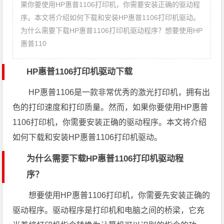
果你要使用HP惠普1106打印机，你需要安装正确的驱动程
序。本文将介绍如何下载和安装HP惠普1106打印机驱动。
为什么需要下载HP惠普1106打印机驱动程序？想要使用HP
惠普110
HP惠普1106打印机驱动下载
HP惠普1106是一款非常优秀的激光打印机，拥有出
色的打印速度和打印质量。然而，如果你要使用HP惠普
1106打印机，你需要安装正确的驱动程序。本文将介绍
如何下载和安装HP惠普1106打印机驱动。
为什么需要下载HP惠普1106打印机驱动程
序？
想要使用HP惠普1106打印机，你需要先安装正确的
驱动程序。驱动程序是打印机和电脑之间的桥梁，它充