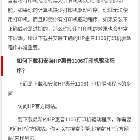
当着将打印机指令转换为计算机可以识别的指令的功
能。如果你的计算机缺少打印机驱动程序，你就无法使
用打印机。而且即使你有打印机驱动程序，如果安装不
正确或者是过期的，那么你使用打印机的效果也会非常
不理想。所以下载并安装正确的HP惠普1106打印机驱动
程序非常重要。
如何下载和安装HP惠普1106打印机驱动程
序？
下面是下载和安装HP惠普1106打印机驱动程序的步
骤：
访问HP官方网站。
要下载最新的HP惠普1106打印机驱动程序，你需要
访问HP官方网站。你可以在搜索引擎上搜索“HP官方网
站”来找到它。