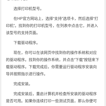
选择打印机型号。
在HP官方网站上，选择“支持”选项卡，然后选择“打
印机”。找到你的打印机型号，在列表中点击它，并进入
该型号的支持页面。
下载驱动程序。
现在，你可以在该网页中找到你的操作系统和对应
的驱动程序。找到你的操作系统，并点击“下载”按钮来下
载驱动程序。下载完成后，你需要运行驱动程序安装向
导并按照指示进行操作。
完成安装。
完成安装后，重启计算机并检查所安装的驱动程序
是否可用。如果你连续打印一些测试页面，那么你便可