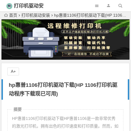
打印机驱动安
装
首页
打印机驱动安装
hp惠普1106打印机驱动下载(HP 1106打印机驱动程序下载现已可用)
A+
hp惠普1106打印机驱动下载(HP 1106打印机驱
动程序下载现已可用)
摘要
HP惠普1106打印机驱动下载HP惠普1106是一款非常优秀
的激光打印机，拥有出色的打印速度和打印质量。然而，如