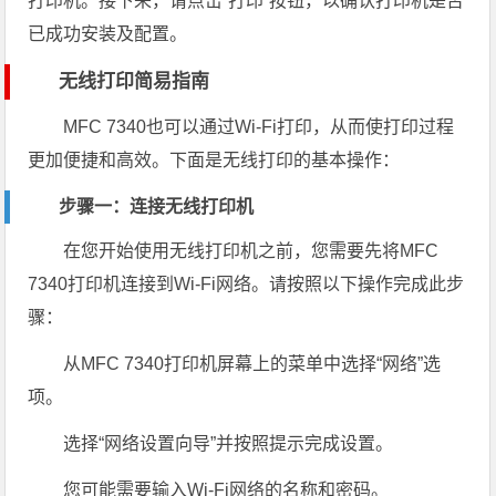
打印机。接下来，请点击“打印”按钮，以确认打印机是否
已成功安装及配置。
无线打印简易指南
MFC 7340也可以通过Wi-Fi打印，从而使打印过程
更加便捷和高效。下面是无线打印的基本操作：
步骤一：连接无线打印机
在您开始使用无线打印机之前，您需要先将MFC
7340打印机连接到Wi-Fi网络。请按照以下操作完成此步
骤：
从MFC 7340打印机屏幕上的菜单中选择“网络”选
项。
选择“网络设置向导”并按照提示完成设置。
您可能需要输入Wi-Fi网络的名称和密码。