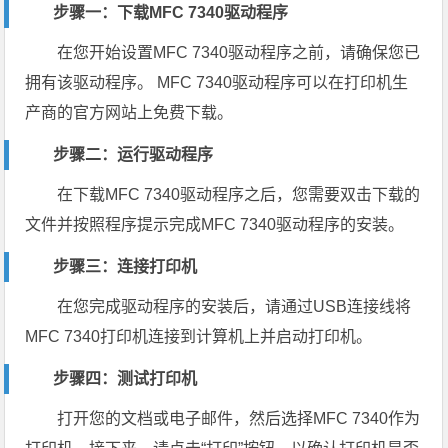
步骤一：下载MFC 7340驱动程序
在您开始设置MFC 7340驱动程序之前，请确保您已
拥有该驱动程序。 MFC 7340驱动程序可以在打印机生
产商的官方网站上免费下载。
步骤二：运行驱动程序
在下载MFC 7340驱动程序之后，您需要双击下载的
文件并按照程序提示完成MFC 7340驱动程序的安装。
步骤三：连接打印机
在您完成驱动程序的安装后，请通过USB连接线将
MFC 7340打印机连接到计算机上并启动打印机。
步骤四：测试打印机
打开您的文档或电子邮件，然后选择MFC 7340作为