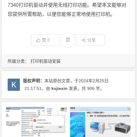
7340打印机驱动并使用无线打印功能。希望本文能够对
您提供所需帮助，以便您能够正常地使用打印机。
赏
赞
0
分享
所属分类：
打印机驱动安装
版权声明：
本站原创文章，于2024年2月25日
21:17:51
，由
ksjiexin
发表，共 906 字。