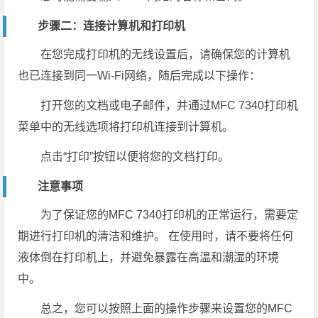
步骤二：连接计算机和打印机
在您完成打印机的无线设置后，请确保您的计算机
也已连接到同一Wi-Fi网络，随后完成以下操作：
打开您的文档或电子邮件，并通过MFC 7340打印机
菜单中的无线选项将打印机连接到计算机。
点击“打印”按钮以便将您的文档打印。
注意事项
为了保证您的MFC 7340打印机的正常运行，需要定
期进行打印机的清洁和维护。 在使用时，请不要将任何
液体倒在打印机上，并避免暴露在高温和潮湿的环境
中。
总之，您可以按照上面的操作步骤来设置您的MFC