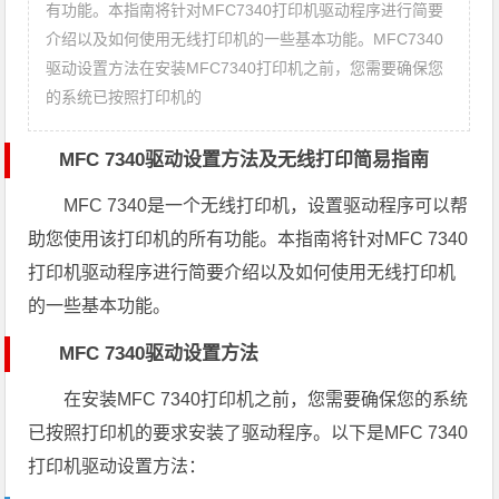
有功能。本指南将针对MFC7340打印机驱动程序进行简要
介绍以及如何使用无线打印机的一些基本功能。MFC7340
驱动设置方法在安装MFC7340打印机之前，您需要确保您
的系统已按照打印机的
MFC 7340驱动设置方法及无线打印简易指南
MFC 7340是一个无线打印机，设置驱动程序可以帮
助您使用该打印机的所有功能。本指南将针对MFC 7340
打印机驱动程序进行简要介绍以及如何使用无线打印机
的一些基本功能。
MFC 7340驱动设置方法
在安装MFC 7340打印机之前，您需要确保您的系统
已按照打印机的要求安装了驱动程序。以下是MFC 7340
打印机驱动设置方法：