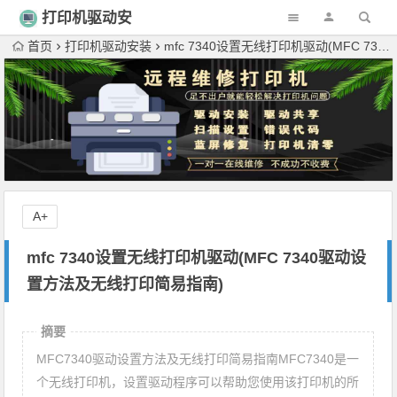
打印机驱动安
装
首页
打印机驱动安装
mfc 7340设置无线打印机驱动(MFC 7340驱动设置方法及无线打印简易指南)
A+
mfc 7340设置无线打印机驱动(MFC 7340驱动设
置方法及无线打印简易指南)
摘要
MFC7340驱动设置方法及无线打印简易指南MFC7340是一
个无线打印机，设置驱动程序可以帮助您使用该打印机的所