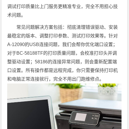
调试打印质量比上门服务更精准专业，完全不用担心技
术问题。
常见问题解决方案包括：彻底清理错误驱动、安装
最稳定的版本、调整打印参数、测试打印效果等。针对
A-12090的USB连接问题，我们会帮你优化端口设置；
对于BC-58188TF的打印质量问题，会校准打印头并调
整驱动设置；58186的连接异常问题，则会重新配置端
口设置。所有操作都是远程完成，你只需要保持打印机
和电脑正常连接就行，完全不用出门跑维修点。