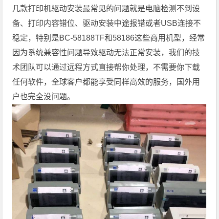
几款打印机驱动安装最常见的问题就是电脑检测不到设
备、打印内容错位、驱动安装中途报错或者USB连接不
稳定，特别是BC-58188TF和58186这些商用机型，经常
因为系统兼容性问题导致驱动无法正常安装，我们的技
术团队可以通过远程方式直接帮你处理，不需要你下载
任何软件，全球客户都能享受同样高效的服务，国外用
户也完全没问题。