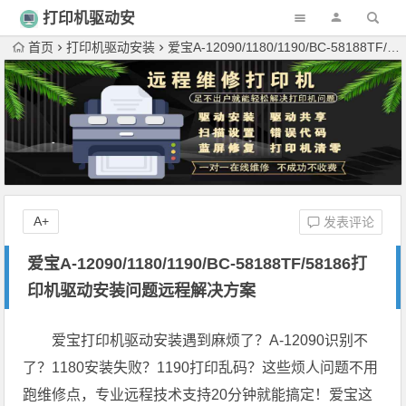
打印机驱动安
装
首页
打印机驱动安装
爱宝A-12090/1180/1190/BC-58188TF/58186打印机驱动安装问题远程解决方案
A+
发表评论
爱宝A-12090/1180/1190/BC-58188TF/58186打
印机驱动安装问题远程解决方案
爱宝打印机驱动安装遇到麻烦了？A-12090识别不
了？1180安装失败？1190打印乱码？这些烦人问题不用
跑维修点，专业远程技术支持20分钟就能搞定！爱宝这