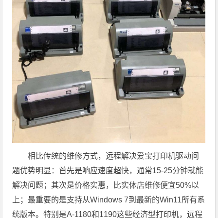
相比传统的维修方式，远程解决爱宝打印机驱动问
题优势明显：首先是响应速度超快，通常15-25分钟就能
解决问题；其次是价格实惠，比实体店维修便宜50%以
上；最重要的是支持从Windows 7到最新的Win11所有系
统版本。特别是A-1180和1190这些经济型打印机，远程