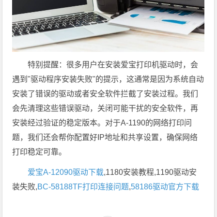
特别提醒：很多用户在安装爱宝打印机驱动时，会
遇到"驱动程序安装失败"的提示，这通常是因为系统自动
安装了错误的驱动或者安全软件拦截了安装过程。我们
会先清理这些错误驱动，关闭可能干扰的安全软件，再
安装经过验证的稳定版本。对于A-1190的网络打印问
题，我们还会帮你配置好IP地址和共享设置，确保网络
打印稳定可靠。
爱宝A-12090驱动下载
,1180安装教程,1190驱动安
装失败,
BC-58188TF打印连接问题
,
58186驱动官方下载