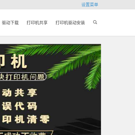
设置菜单
驱动下载
打印机共享
打印机驱动安装