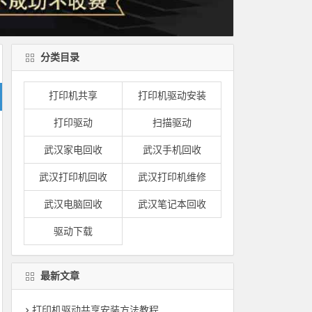
分类目录
打印机共享
打印机驱动安装
打印驱动
扫描驱动
武汉家电回收
武汉手机回收
武汉打印机回收
武汉打印机维修
武汉电脑回收
武汉笔记本回收
驱动下载
最新文章
打印机驱动共享安装方法教程