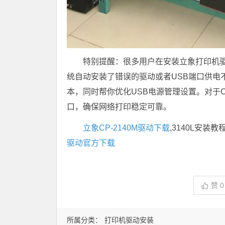
特别提醒：很多用户在安装立象打印机驱
统自动安装了错误的驱动或者USB端口供电
本，同时帮你优化USB电源管理设置。对于CP
口，确保网络打印稳定可靠。
立象CP-2140M驱动下载
,3140L安装教
驱动官方下载
赞
0
所属分类：
打印机驱动安装