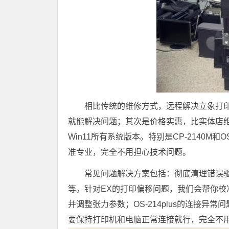
相比传统的维修方式，远程解决立象打印
就能解决问题；其次是价格实惠，比实体店维修
Win11所有系统版本。特别是CP-2140M和
准专业，完全不用担心技术问题。
常见问题解决方案包括：彻底清理错误
等。针对EX的打印偏移问题，我们会帮你校
并调整张力参数；OS-214plus的连接
要保持打印机和电脑正常连接就行，完全不