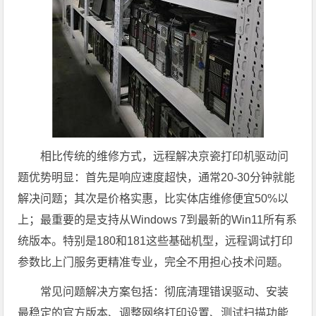
相比传统的维修方式，远程解决京瓷打印机驱动问
题优势明显：首先是响应速度超快，通常20-30分钟就能
解决问题；其次是价格实惠，比实体店维修便宜50%以
上；最重要的是支持从Windows 7到最新的Win11所有系
统版本。特别是180和181这些基础机型，远程调试打印
参数比上门服务更精准专业，完全不用担心技术问题。
常见问题解决方案包括：彻底清理错误驱动、安装
最稳定的官方版本、调整网络打印设置、测试扫描功能