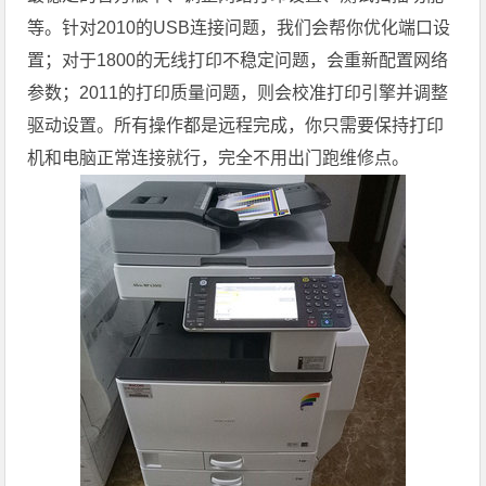
等。针对2010的USB连接问题，我们会帮你优化端口设
置；对于1800的无线打印不稳定问题，会重新配置网络
参数；2011的打印质量问题，则会校准打印引擎并调整
驱动设置。所有操作都是远程完成，你只需要保持打印
机和电脑正常连接就行，完全不用出门跑维修点。