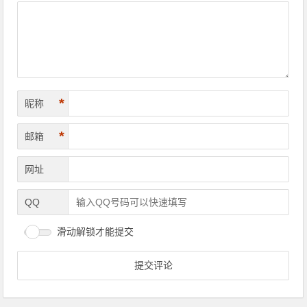
*
昵称
*
邮箱
网址
QQ
滑动解锁才能提交