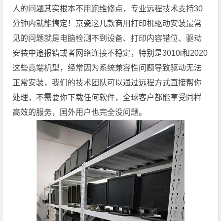
人的问题其实根本不用跑维修点，专业远程技术支持30
分钟内就能搞定！京瓷这几款商用打印机驱动安装最常
见的问题就是电脑检测不到设备、打印内容错位、驱动
安装中途报错或者网络连接不稳定，特别是3010i和2020
这些高端机型，经常因为系统兼容性问题导致驱动无法
正常安装，我们的技术团队可以通过远程方式直接帮你
处理，不需要你下载任何软件，全球客户都能享受同样
高效的服务，国外用户也完全没问题。