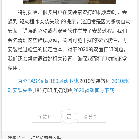
特别提醒：很多用户在安装京瓷打印机驱动时，会
遇到"驱动程序安装失败"的提示，这通常是因为系统自动
安装了错误的驱动或者安全软件拦截了安装过程。我们
会先清理这些错误驱动，关闭可能干扰的安全软件，再
安装经过验证的稳定版本。对于2020的双面打印问题，
我们还会帮你调试好相关设置，确保双面打印功能正常
使用。
京瓷TASKalfa 180驱动下载
,2010安装教程,
3010i驱
动安装失败
,181打印连接问题,
2020驱动官方下载
赏
赞
0
分享
所属分类：
打印机驱动安装