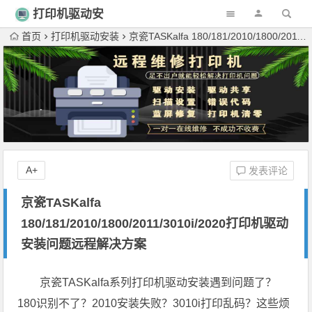
打印机驱动安
装
首页
打印机驱动安装
京瓷TASKalfa 180/181/2010/1800/2011/3010i/2020打印机驱动安装问题远程解决方案
A+
发表评论
京瓷TASKalfa
180/181/2010/1800/2011/3010i/2020打印机驱动
安装问题远程解决方案
京瓷TASKalfa系列打印机驱动安装遇到问题了？
180识别不了？2010安装失败？3010i打印乱码？这些烦