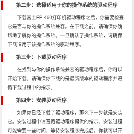
第二步：选择适用于你的操作系统的驱动程序
下载富士FP-460打印机驱动程序之后，你需要检查
它是否与你的操作系统兼容。在下载之前，请确保你确
切地了解你的操作系统。一旦确认了操作系统，请确保
下载适用于该操作系统的驱动程序。
第三步：下载驱动程序
在找到与你的操作系统兼容的驱动程序后，你可以
开始下载。请确保你下载的是最新版本的驱动程序并遵
循下载过程中的指示。
第四步：安装驱动程序
如果你已经下载了驱动程序，那么下一步就是安装
它。安装过程中请遵循驱动程序提供的指示。安装过程
可能需要一些时间，等待安装程序完成后，你就可以开