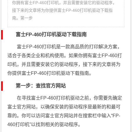
你拥有富士FP-460打印机，并且需要安装它的驱动程序，
接下来的文章将为你提供富士FP-460打印机驱动下载指
南。第一步
富士FP-460打印机驱动下载指南
富士FP-460打印机是一款高品质的打印解决方案，
适合于各类企业和机构使用。如果你拥有富士FP-460打
印机，并且需要安装它的驱动程序，接下来的文章将为
你提供富士FP-460打印机驱动下载指南。
第一步：查找官方网站
在寻找富士FP-460打印机驱动之前，你需要先确定
富士官方网站，以确保安装的驱动程序是最新的和最可
靠的。你可以访问富士官方网站并在搜索栏中输入“FP-
460打印机”以找到相关的驱动程序。