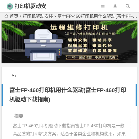
打印机驱动安
装
首页
打印机驱动安装
富士FP-460打印机用什么驱动(富士FP-460打印机驱动下载指南)
A+
富士FP-460打印机用什么驱动(富士FP-460打印
机驱动下载指南)
摘要
富士FP-460打印机驱动下载指南富士FP-460打印机是一款
高品质的打印解决方案，适合于各类企业和机构使用。如果