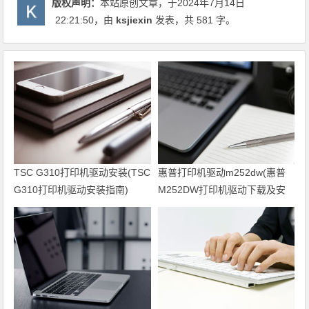
版权声明：
本站原创文章，于2024年7月14日
22:21:50
，由
ksjiexin
发表，共 581 字。
TSC G310打印机驱动安装(TSC
惠普打印机驱动m252dw(惠普
G310打印机驱动安装指南)
M252DW打印机驱动下载及安
装方法)