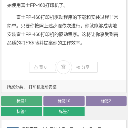
始使用富士FP-460打印机了。
富士FP-460打印机驱动程序的下载和安装过程非常
简单。只要你按照上述步骤依次进行，你就能够成功地
安装富士FP-460打印机的驱动程序。这将让你享受到高
品质的打印体验并提高你的工作效率。
赏
赞
0
分享
所属分类：
打印机驱动安装
标签1
标签10
标签2
标签4
标签7