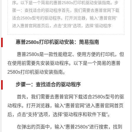
序。以下是一个简易的惠普2580s打印机驱动安装指南。步
骤一：查找适合的驱动程序首先，我们需要去惠普官网下载
适合2580s型号的驱动程序。打开浏览器，输入“惠普官网”
进入惠普官网首页后，点击“支持”选项，选择“驱动程序
惠普2580s打印机驱动安装：简易指南
惠普2580s是一款性能稳定、使用方便的打印机，但
在使用前需要先安装驱动程序。以下是一个简易的惠普
2580s打印机驱动安装指南。
步骤一：查找适合的驱动程序
首先，我们需要去惠普官网下载适合2580s型号的驱
动程序。打开浏览器，输入“惠普官网”进入惠普官网首页
后，点击“支持”选项，选择“驱动程序和软件下载”。
在弹出的页面中，输入“惠普2580s”进行搜索，找到