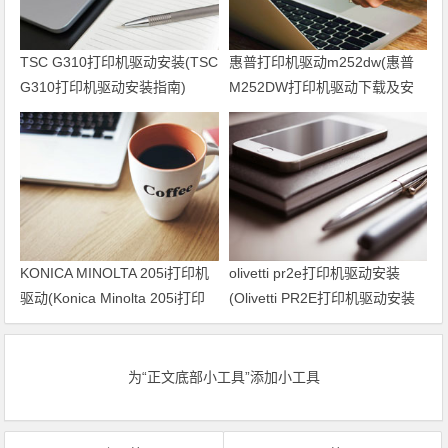
TSC G310打印机驱动安装(TSC
惠普打印机驱动m252dw(惠普
G310打印机驱动安装指南)
M252DW打印机驱动下载及安
装方法)
KONICA MINOLTA 205i打印机
olivetti pr2e打印机驱动安装
驱动(Konica Minolta 205i打印
(Olivetti PR2E打印机驱动安装
机驱动下载指南)
步骤)
为“正文底部小工具”添加小工具