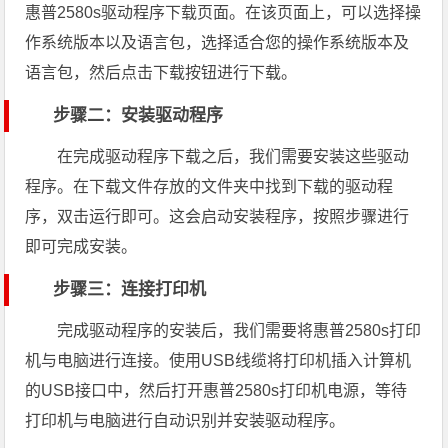
惠普2580s驱动程序下载页面。在该页面上，可以选择操
作系统版本以及语言包，选择适合您的操作系统版本及
语言包，然后点击下载按钮进行下载。
步骤二：安装驱动程序
在完成驱动程序下载之后，我们需要安装这些驱动
程序。在下载文件存放的文件夹中找到下载的驱动程
序，双击运行即可。这会启动安装程序，按照步骤进行
即可完成安装。
步骤三：连接打印机
完成驱动程序的安装后，我们需要将惠普2580s打印
机与电脑进行连接。使用USB线缆将打印机插入计算机
的USB接口中，然后打开惠普2580s打印机电源，等待
打印机与电脑进行自动识别并安装驱动程序。