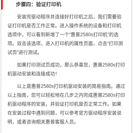
步骤四：验证打印机
安装完驱动程序并连接好打印机之后，我们需要验
证打印机是否工作正常。进入操作系统的设备和打印机
选项中，可以看到新增了一个“惠普2580s打印机”的选
项。双击该选项，进入打印机的属性页面，点击“打印测
试页”进行测试。
如果打印测试页成功，那么恭喜您，惠普2580s打印
机驱动安装和连接成功！
以上是惠普2580s打印机驱动安装的简易指南。通过
以上指南，您可以轻松地在几步之内完成惠普2580s打印
机驱动程序的安装，并验证打印机是否正常工作。如果
在安装过程中遇到问题，可以参考官方驱动程序安装说
明，或者咨询相关惠普客服人员。