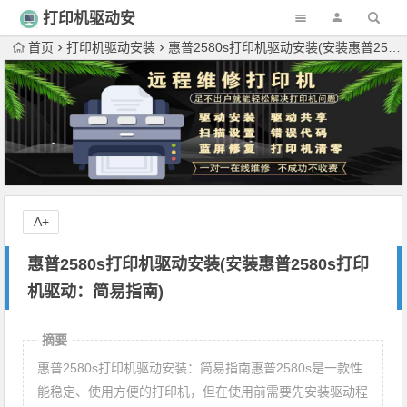
打印机驱动安
装
首页
打印机驱动安装
惠普2580s打印机驱动安装(安装惠普2580s打印机驱动：简易指南)
A+
惠普2580s打印机驱动安装(安装惠普2580s打印
机驱动：简易指南)
摘要
惠普2580s打印机驱动安装：简易指南惠普2580s是一款性
能稳定、使用方便的打印机，但在使用前需要先安装驱动程