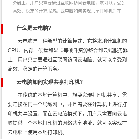
务器上，用户只需要通过互联网访问云电脑，就可以享受到
高效、稳定的计算服务。云电脑如何实现共享打印机？在
什么是云电脑？
云电脑是一种新型的计算模式，它将本地计算机的
CPU、内存、硬盘和显卡等硬件资源整合到云端服务器
上，用户只需要通过互联网访问云电脑，就可以享受到
高效、稳定的计算服务。
云电脑如何实现共享打印机？
在传统的本地计算机中，想要实现打印机共享，需
要连接在同一个局域网中，并且需要在计算机上进行打
印机共享设置。而在云电脑模式下，用户只需要向云电
脑提供一个本地打印机的网络共享地址，就可以实现在
云电脑上使用本地打印机。