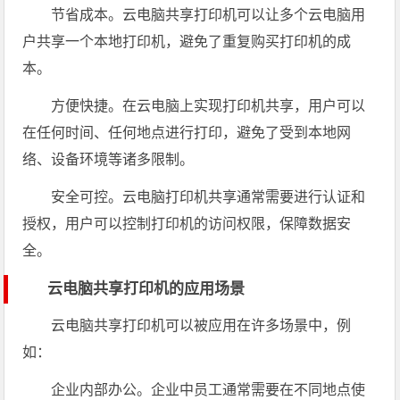
节省成本。云电脑共享打印机可以让多个云电脑用
户共享一个本地打印机，避免了重复购买打印机的成
本。
方便快捷。在云电脑上实现打印机共享，用户可以
在任何时间、任何地点进行打印，避免了受到本地网
络、设备环境等诸多限制。
安全可控。云电脑打印机共享通常需要进行认证和
授权，用户可以控制打印机的访问权限，保障数据安
全。
云电脑共享打印机的应用场景
云电脑共享打印机可以被应用在许多场景中，例
如：
企业内部办公。企业中员工通常需要在不同地点使