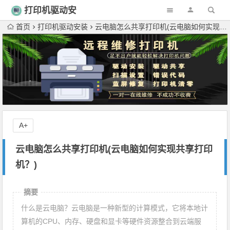
打印机驱动安
装
首页
打印机驱动安装
云电脑怎么共享打印机(云电脑如何实现共享打印机？)
A+
云电脑怎么共享打印机(云电脑如何实现共享打印
机？)
摘要
什么是云电脑？云电脑是一种新型的计算模式，它将本地计
算机的CPU、内存、硬盘和显卡等硬件资源整合到云端服