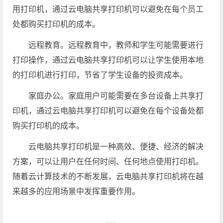
用打印机，通过云电脑共享打印机可以避免在每个员工
处都购买打印机的成本。
远程教育。远程教育中，教师和学生可能需要进行
打印操作，通过云电脑共享打印机可以让学生使用本地
的打印机进行打印，节省了学生设备的投资成本。
家庭办公。家庭用户可能需要在多台设备上共享打
印机，通过云电脑共享打印机可以避免在每个设备处都
购买打印机的成本。
云电脑共享打印机是一种高效、便捷、经济的解决
方案，可以让用户在任何时间、任何地点使用打印机。
随着云计算技术的不断发展，云电脑共享打印机将在越
来越多的应用场景中发挥重要作用。