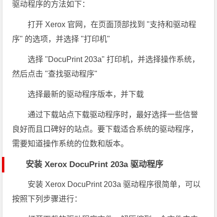
驱动程序的方法如下：
打开 Xerox 官网，在页面顶部找到 "支持和驱动程
序" 的选项，并选择 "打印机"
选择 "DocuPrint 203a" 打印机，并选择操作系统，
然后点击 "查找驱动程序"
选择最新的驱动程序版本，并下载
通过下载站点下载驱动程序时，最好选择一些信誉
良好而且口碑好的站点。要下载适合系统的驱动程序，
需要知道操作系统的位数和版本。
安装 Xerox DocuPrint 203a 驱动程序
安装 Xerox DocuPrint 203a 驱动程序很简单，可以
按照下列步骤进行：