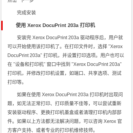
点击 "下一步"
完成安装
使用 Xerox DocuPrint 203a 打印机
安装完 Xerox DocuPrint 203a 驱动程序后，用户就
可以开始使用该打印机了。在打印文件时，选择 "Xerox
DocuPrint 203a" 打印机，并设置打印选项。用户也可以
在 "设备和打印机" 窗口中找到 "Xerox DocuPrint 203a"
打印机，并修改打印机设置，如端口、共享选项、测试
打印等。
如果在使用 Xerox DocuPrint 203a 打印机时出现问
题，如无法正常打印、打印质量不佳等，可以尝试重新
安装驱动程序、更换打印机墨盒或者清理打印机内部部
件。如果以上方法都无法解决问题，可以咨询 Xerox 官
方客户支持、或者专业的打印机维修技师。