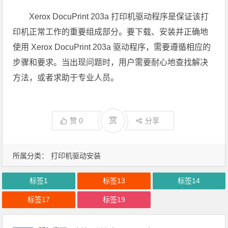
Xerox DocuPrint 203a 打印机驱动程序是保证该打
印机正常工作的重要组成部分。要下载、安装并正确地
使用 Xerox DocuPrint 203a 驱动程序，需要遵循相应的
步骤和要求。当出现问题时，用户需要耐心地查找解决
方法，或者求助于专业人员。
赏
赞
0
分享
所属分类：
打印机驱动安装
标签1
标签13
标签14
标签17
标签19