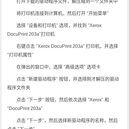
打开下载的驱动程序文件，解压缩到一个文件夹中
将打印机连接到计算机，然后打开 "开始菜单"
选择 "设备和打印机" 选项，并找到 "Xerox
DocuPrint 203a"打印机
右键点击 "Xerox DocuPrint 203a" 打印机，并选择
"打印机属性"
在弹出的窗口中，选择 "高级选项" 选项卡
点击 "新建驱动程序" 按钮，并选择刚才解压的驱动
程序文件夹
点击 "下一步" 按钮，然后依次选择 "Xerox" 和
"DocuPrint 203a"
点击 "下一步"，然后选择新驱动程序的名称，然后