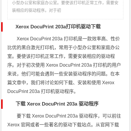
小型办公室和家庭办公室。要使该打印机正常工作，需要安
装相应的驱动程序。对于初
Xerox DocuPrint 203a打印机驱动下载
Xerox DocuPrint 203a 打印机是一款效率高、性价
比优的黑白激光打印机，常用于小型办公室和家庭办公
室。要使该打印机正常工作，需要安装相应的驱动程
序。对于初次使用 Xerox DocuPrint 203a 打印机的用户
来说，他们可能会遇到一些安装驱动程序的问题。在本
篇文章中，我们将讨论如何下载、安装和使用 Xerox
DocuPrint 203a 打印机驱动程序。
下载 Xerox DocuPrint 203a 驱动程序
要下载 Xerox DocuPrint 203a 驱动程序，可以前往
Xerox 官网或者一些著名的驱动下载站点。从官网下载