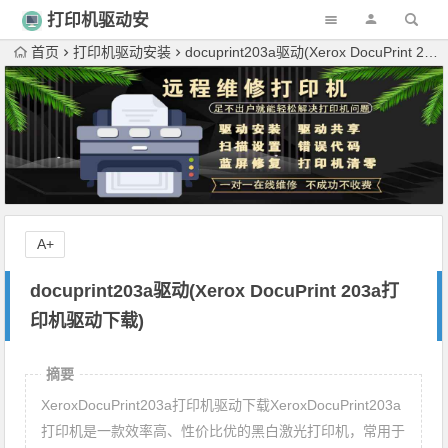
打印机驱动安
装
首页
打印机驱动安装
docuprint203a驱动(Xerox DocuPrint 203a打印机驱动下载)
A+
docuprint203a驱动(Xerox DocuPrint 203a打
印机驱动下载)
摘要
XeroxDocuPrint203a打印机驱动下载XeroxDocuPrint203a
打印机是一款效率高、性价比优的黑白激光打印机，常用于