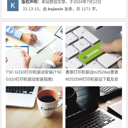
版权声明：
本站原创文章，于2024年7月12日
21:13:13
，由
ksjiexin
发表，共 1171 字。
TSC G310打印机驱动安装(TSC
惠普打印机驱动m252dw(惠普
G310打印机驱动安装指南)
M252DW打印机驱动下载及安
装方法)