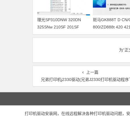
理光SP310DNW 320DN
斑马GK888T D CN/
325SNw 210SF 201SF
800/ZD888t 420 
330SN打印机驱动安装
驱动软件安装
为“
上一篇
兄弟打印机j2330驱动(兄弟J2330打印机驱动程序
打印机驱动安装网，在线远程解决各种打印机驱动问题，安