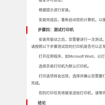
接受许可协议。
根据提示进行安装。
安装完成后，重新启动您的计算机，以
步骤四：测试打印机
安装完驱动之后，您需要进行一次测试
请按照以下步骤测试您的打印机是否可以正
打开应用程序，如Microsoft Word
选择京瓷打印机为默认打印机。
打印选项将会出现，选择并确认您需要
完成。
您的打印任务将被发送给打印机，请等
结论