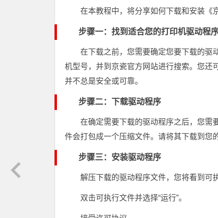
在本教程中，将分享如何下载和安装《
步骤一：找到适合您的打印机驱动程
在下载之前，您需要确定您要下载的驱
机型号，并到京瓷官方网站进行搜索。您还
并不总是安全或可靠。
步骤二：下载驱动程序
在确定需要下载的驱动程序之后，您需
件会打包成一个压缩文件。请将其下载到您
步骤三：安装驱动程序
解压下载的驱动程序文件，您将看到可
双击可执行文件并选择“运行”。