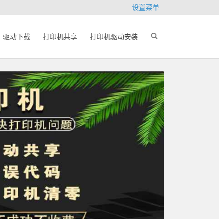
设置菜单
驱动下载
打印机共享
打印机驱动安装