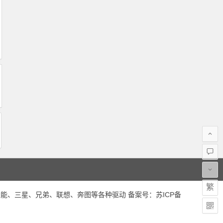
繁
能、三星、兄弟、联想、奔图等各种驱动 备案号：
苏ICP备