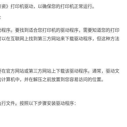
京瓷》打印机驱动，以确保您的打印机正常运行。
序
动程序。要找到适合您打印机的驱动程序，需要知道您的打印
可以在互联网上找到第三方网站来下载驱动程序，但这种方法
要在官方网站或第三方网站上下载该驱动程序。通常，驱动文
的计算机中，并在解压之前放置到您容易访问的位置。
执行文件。按照以下步骤安装驱动程序：