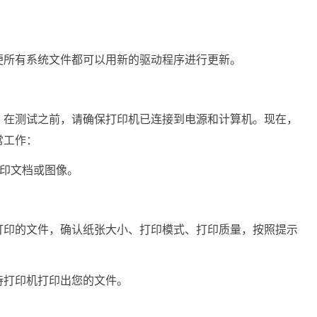
便所有系统文件都可以用新的驱动程序进行更新。
。在测试之前，请确保打印机已连接到电源和计算机。现在，
常工作：
，以打印文档或图像。
打印的文件，确认纸张大小、打印模式、打印质量，按照提示
待打印机打印出您的文件。