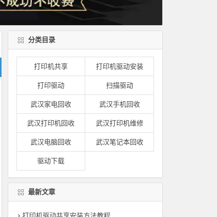
分类目录
打印机共享
打印机驱动安装
打印驱动
扫描驱动
武汉家电回收
武汉手机回收
武汉打印机回收
武汉打印机维修
武汉电脑回收
武汉笔记本回收
驱动下载
最新文章
打印机驱动共享安装方法教程