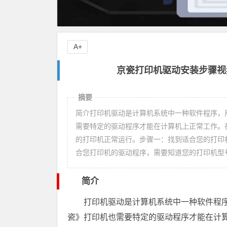
A+
京瓷打印机驱动安装步骤视
摘要
简介打印机驱动是计算机系统中一种软件程序，
需要特定的驱动程序才能在计算机上正常工作。
的打印机正常运行。步骤一：找到适合您的打印
合您打印机的驱动程序，需要知道您的打印机型
简介
打印机驱动是计算机系统中一种软件程
瓷》打印机也需要特定的驱动程序才能在计