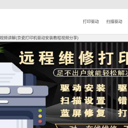
打印驱动
扫描驱动
视频讲解(京瓷打印机驱动安装教程视频分享)