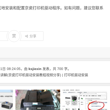
松地安装和配置京瓷打印机驱动程序。如有问题，建议您联系
赏
分享
11日
08:24:05
，由
ksjiexin
发表，共 700 字。
解(京瓷打印机驱动安装教程视频分享) | 打印机驱动安装