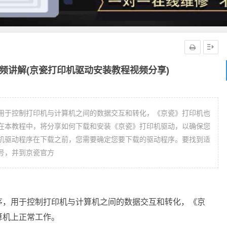
频讲解(京瓷打印机驱动安装教程视频分享)
用于控制打印机与计算机之间的数据交互和转化，《京瓷》打印机也
在本教程中，将分享如何下载和安装《京瓷》打印机驱动，以确保您
机驱动程序在下载之前，您需要确定您要下载的驱动程序。要找到适
号，并到京瓷官方
序，用于控制打印机与计算机之间的数据交互和转化，《京
算机上正常工作。