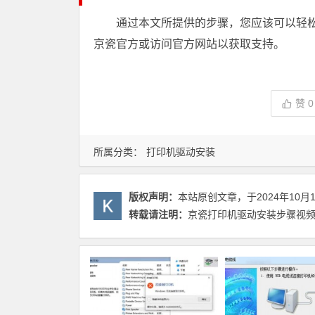
通过本文所提供的步骤，您应该可以轻
京瓷官方或访问官方网站以获取支持。
赞
0
所属分类：
打印机驱动安装
版权声明：
本站原创文章，于2024年10月
转载请注明：
京瓷打印机驱动安装步骤视频讲