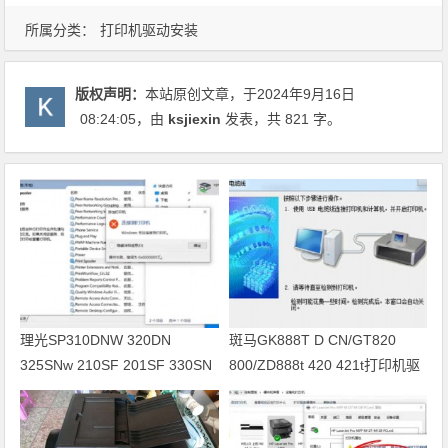
所属分类：
打印机驱动安装
版权声明：
本站原创文章，于2024年9月16日
08:24:05
，由
ksjiexin
发表，共 821 字。
理光SP310DNW 320DN
斑马GK888T D CN/GT820
325SNw 210SF 201SF 330SN
800/ZD888t 420 421t打印机驱
打印机驱动安装
动软件安装