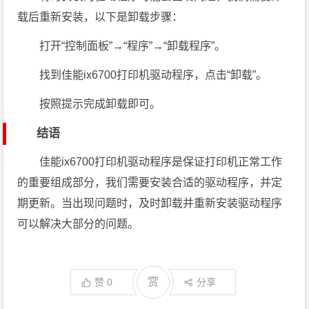
载后重新安装，以下是卸载步骤：
打开“控制面板”→“程序”→“卸载程序”。
找到佳能ix6700打印机驱动程序，点击“卸载”。
按照提示完成卸载即可。
结语
佳能ix6700打印机驱动程序是保证打印机正常工作
的重要组成部分，我们需要安装合适的驱动程序，并定
期更新。当出现问题时，及时卸载并重新安装驱动程序
可以解决大部分的问题。
赏
赞
0
分享