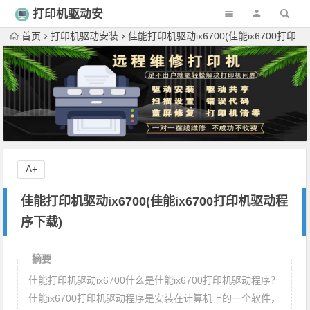
打印机驱动安
装
首页
打印机驱动安装
佳能打印机驱动ix6700(佳能ix6700打印机驱动程序下载)
A+
佳能打印机驱动ix6700(佳能ix6700打印机驱动程
序下载)
摘要
佳能打印机驱动ix6700什么是佳能ix6700打印机驱动程序？
佳能ix6700打印机驱动程序是安装在计算机上的一个软件，