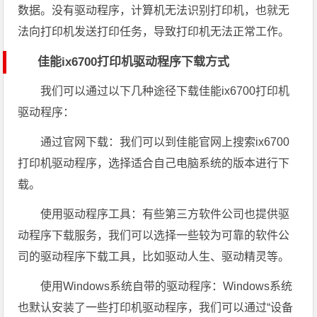
数据。没有驱动程序，计算机无法识别打印机，也就无
法向打印机发送打印任务，导致打印机无法正常工作。
佳能ix6700打印机驱动程序下载方式
我们可以通过以下几种途径下载佳能ix6700打印机
驱动程序：
通过官网下载：我们可以到佳能官网上搜索ix6700
打印机驱动程序，选择适合自己电脑系统的版本进行下
载。
使用驱动程序工具：有些第三方软件公司也提供驱
动程序下载服务，我们可以选择一些较为可靠的软件公
司的驱动程序下载工具，比如驱动人生、驱动精灵等。
使用Windows系统自带的驱动程序：Windows系统
也默认安装了一些打印机驱动程序，我们可以通过“设备