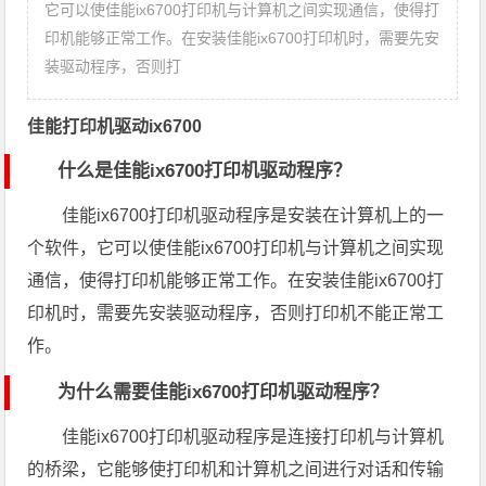
它可以使佳能ix6700打印机与计算机之间实现通信，使得打
印机能够正常工作。在安装佳能ix6700打印机时，需要先安
装驱动程序，否则打
佳能打印机驱动ix6700
什么是佳能ix6700打印机驱动程序？
佳能ix6700打印机驱动程序是安装在计算机上的一
个软件，它可以使佳能ix6700打印机与计算机之间实现
通信，使得打印机能够正常工作。在安装佳能ix6700打
印机时，需要先安装驱动程序，否则打印机不能正常工
作。
为什么需要佳能ix6700打印机驱动程序？
佳能ix6700打印机驱动程序是连接打印机与计算机
的桥梁，它能够使打印机和计算机之间进行对话和传输