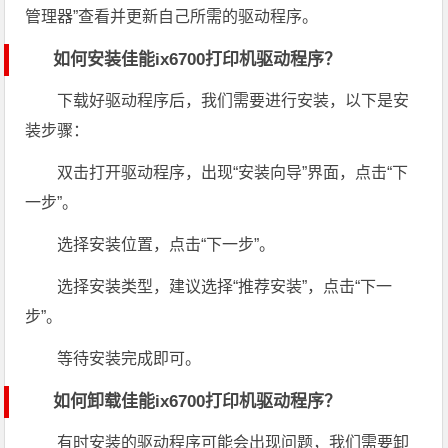
管理器”查看并更新自己所需的驱动程序。
如何安装佳能ix6700打印机驱动程序？
下载好驱动程序后，我们需要进行安装，以下是安
装步骤：
双击打开驱动程序，出现“安装向导”界面，点击“下
一步”。
选择安装位置，点击“下一步”。
选择安装类型，建议选择“推荐安装”，点击“下一
步”。
等待安装完成即可。
如何卸载佳能ix6700打印机驱动程序？
有时安装的驱动程序可能会出现问题，我们需要卸