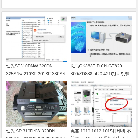
理光SP310DNW 320DN
斑马GK888T D CN/GT820
325SNw 210SF 201SF 330SN
800/ZD888t 420 421t打印机驱
打印机驱动安装
动软件安装
理光 SP 310DNW 320DN
惠普 1010 1012 1015打印机 不