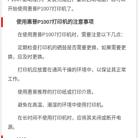
开始使用惠普P1007打印机了。
使用惠普P1007打印机的注意事项
在使用惠普P1007打印机时，需要注意以下几点：
定期检查打印机的硒鼓是否需要更换，如果需要更
换，应及时更换。
打印机应放置在通风干燥的环境中，以保证其正常
工作。
使用惠普推荐的打印纸或打印介质。
避免在高温、潮湿的环境中使用打印机。
在长时间不使用打印机时，应将其关闭或断开电
源。