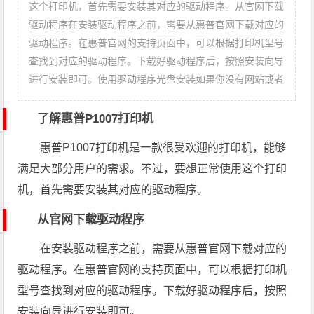
这个打印机，首先需要安装其对应的驱动程序。从官网下载
驱动程序在安装驱动程序之前，需要从惠普官网下载对应的
驱动程序。在惠普官网的支持页面中，可以根据打印机型号
查找到对应的驱动程序。下载好驱动程序后，按照安装向导
进行安装即可。使用驱动程序光盘安装如果你没有网站或者
了解惠普P1007打印机
惠普P1007打印机是一款很受欢迎的打印机，能够
满足大部分用户的需求。不过，要想正常使用这个打印
机，首先需要安装其对应的驱动程序。
从官网下载驱动程序
在安装驱动程序之前，需要从惠普官网下载对应的
驱动程序。在惠普官网的支持页面中，可以根据打印机
型号查找到对应的驱动程序。下载好驱动程序后，按照
安装向导进行安装即可。