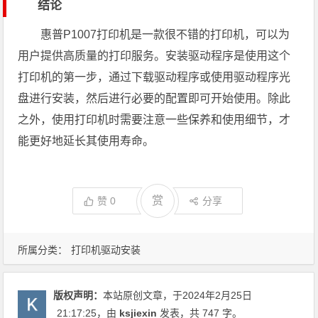
结论
惠普P1007打印机是一款很不错的打印机，可以为
用户提供高质量的打印服务。安装驱动程序是使用这个
打印机的第一步，通过下载驱动程序或使用驱动程序光
盘进行安装，然后进行必要的配置即可开始使用。除此
之外，使用打印机时需要注意一些保养和使用细节，才
能更好地延长其使用寿命。
赏
赞
0
分享
所属分类：
打印机驱动安装
版权声明：
本站原创文章，于2024年2月25日
21:17:25
，由
ksjiexin
发表，共 747 字。