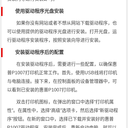
使用驱动程序光盘安装
如果你没有网站或者不想从网站下载驱动程序，也
可以使用提供的驱动程序光盘进行安装。打开光盘，运
行驱动程序安装程序，按照安装向导进行安装。
安装驱动程序后的配置
在安装驱动程序后，需要进行一些配置，以确保惠
普P1007打印机正常工作。首先，使用USB线将打印机
与电脑连接。接下来，在控制面板的设备管理器中，可
以看到已安装的惠普P1007打印机。
双击打印机图标，在弹出的窗口中选择“打印机属
性”。在属性中，选择“高级”选项卡，然后选择“新驱动程
序”按钮。在新的窗口中，选择已下载并安装好的惠普
P1007驱动程序。安装完成后，重新启动电脑，就可以