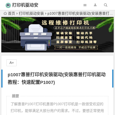
打印机驱动安
装
首页
打印机驱动安装
p1007惠普打印机安装驱动(安装惠普打印机驱动教程：快速配置P1007)
A+
p1007惠普打印机安装驱动(安装惠普打印机驱动
教程：快速配置P1007)
摘要
了解惠普P1007打印机惠普P1007打印机是一款很受欢迎的
打印机，能够满足大部分用户的需求。不过，要想正常使用