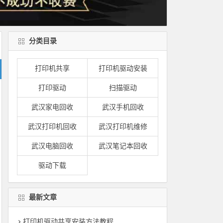
分类目录
打印机共享
打印机驱动安装
打印驱动
扫描驱动
武汉家电回收
武汉手机回收
武汉打印机回收
武汉打印机维修
武汉电脑回收
武汉笔记本回收
驱动下载
最新文章
打印机驱动共享安装方法教程