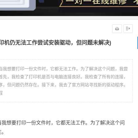
印机仍无法工作尝试安装驱动，但问题未解决)
当我想要打印一份文件时，它都无法工作。为了解决这个问题，我尝
首先，我检查了打印机是否与电脑连接良好。我检查了所有的连接，
序，但问题仍然存在。接下来，我去了官方网站寻找新的驱动程序。
程
当我想要打印一份文件时，它都无法工作。为了解决这个问
在。