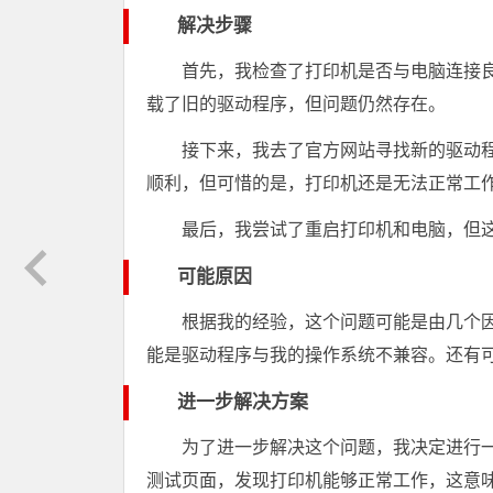
解决步骤
首先，我检查了打印机是否与电脑连接
载了旧的驱动程序，但问题仍然存在。
接下来，我去了官方网站寻找新的驱动
顺利，但可惜的是，打印机还是无法正常工
最后，我尝试了重启打印机和电脑，但
可能原因
根据我的经验，这个问题可能是由几个
能是驱动程序与我的操作系统不兼容。还有
进一步解决方案
为了进一步解决这个问题，我决定进行
测试页面，发现打印机能够正常工作，这意