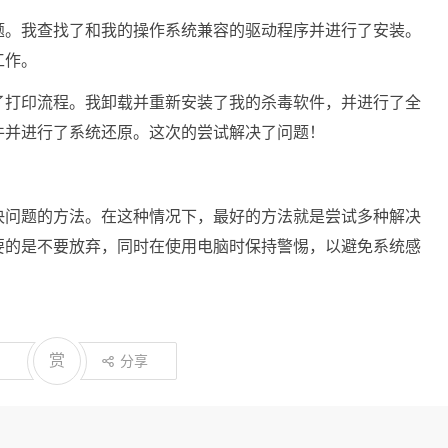
题。我查找了和我的操作系统兼容的驱动程序并进行了安装。
工作。
了打印流程。我卸载并重新安装了我的杀毒软件，并进行了全
件并进行了系统还原。这次的尝试解决了问题！
决问题的方法。在这种情况下，最好的方法就是尝试多种解决
要的是不要放弃，同时在使用电脑时保持警惕，以避免系统感
赏
分享