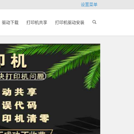
设置菜单
驱动下载
打印机共享
打印机驱动安装