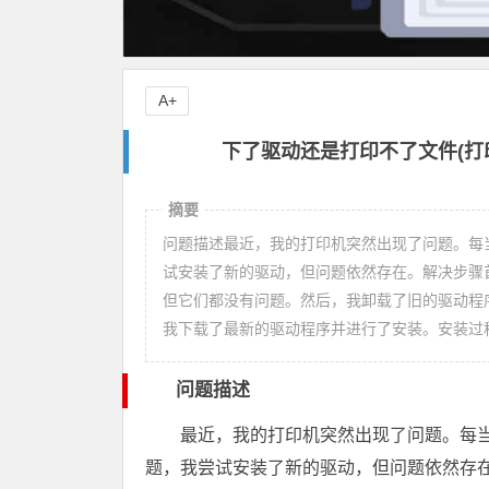
A+
下了驱动还是打印不了文件(打
摘要
问题描述最近，我的打印机突然出现了问题。每
试安装了新的驱动，但问题依然存在。解决步骤
但它们都没有问题。然后，我卸载了旧的驱动程
我下载了最新的驱动程序并进行了安装。安装过
问题描述
最近，我的打印机突然出现了问题。每
题，我尝试安装了新的驱动，但问题依然存