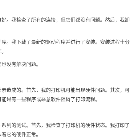
良好。我检查了所有的连接，但它们都没有问题。然后，我卸
程序。我下载了最新的驱动程序并进行了安装。安装过程十分
作。
这也没有解决问题。
因素造成的。首先，我的打印机可能出现硬件问题。其次，可
可能是有一些程序或恶意软件阻碍了打印流程。
一系列的测试。首先，我检查了打印机的硬件状态。我打印了
味着它的硬件正常。