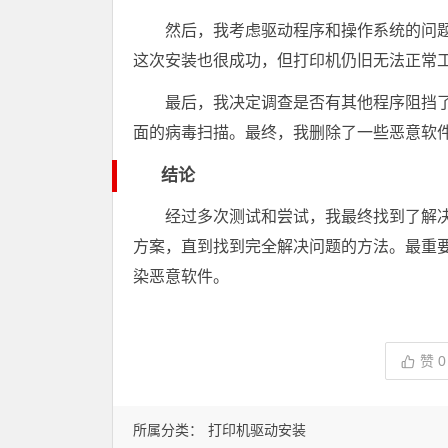
然后，我考虑驱动程序和操作系统的问
这次安装也很成功，但打印机仍旧无法正常
最后，我决定调查是否有其他程序阻挡
面的病毒扫描。最终，我删除了一些恶意软
结论
经过多次测试和尝试，我最终找到了解
方案，直到找到完全解决问题的方法。最重
染恶意软件。
赞
0
所属分类：
打印机驱动安装