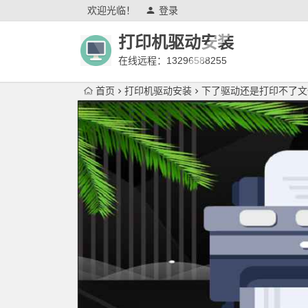
欢迎光临！
登录
打印机驱动安装
在线远程：13296588255
首页
打印机驱动安装
下了驱动还是打印不了文