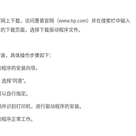
网上下载，访问惠普官网（www.hp.com）并在搜索栏中输入
对应的下载页面，选择下载驱动程序文件。
安装，具体操作步骤如下：
动程序的安装向导。
选择“同意”。
可以自行指定。
测并识别打印机，进行驱动程序的安装。
动程序正常工作。