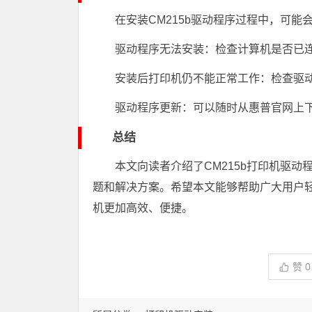
在安装CM215b驱动程序过程中，可能
驱动程序无法安装：检查计算机是否已
安装后打印机仍不能正常工作：检查驱
驱动程序更新：可以随时从惠普官网上
总结
本文向读者介绍了CM215b打印机驱
题和解决方案。希望本文能够帮助广大用户轻
机更加高效、便捷。
赞
0