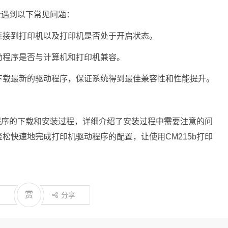
会遇到以下常见问题：
连接到打印机以及打印机是否处于开启状态。
动程序是否与计算机和打印机兼容。
下载最新的驱动程序，保证系统得到最佳兼容性和性能提升。
动程序的下载和安装过程，详细介绍了安装过程中需要注意的问
松快速地完成打印机驱动程序的配置，让使用CM215b打印
赏
分享