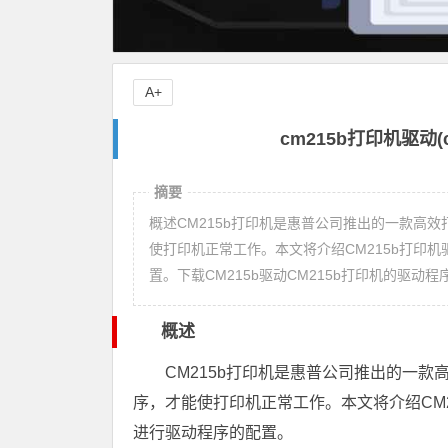
A+
cm215b打印机驱动
摘要
概述CM215b打印机是惠普公司推出的一款高效
使打印机正常工作。本文将介绍CM215b打印
置。下载CM215b驱动CM215b打印机的驱动程
概述
CM215b打印机是惠普公司推出的一款
序，才能使打印机正常工作。本文将介绍CM
进行驱动程序的配置。