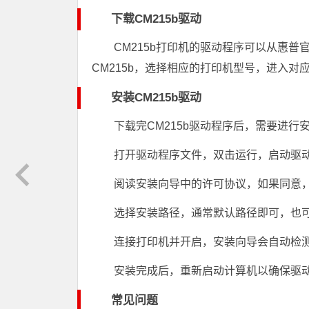
下载CM215b驱动
CM215b打印机的驱动程序可以从惠普官
CM215b，选择相应的打印机型号，进入
安装CM215b驱动
下载完CM215b驱动程序后，需要进行
打开驱动程序文件，双击运行，启动驱
阅读安装向导中的许可协议，如果同意，
选择安装路径，通常默认路径即可，也
连接打印机并开启，安装向导会自动检
安装完成后，重新启动计算机以确保驱
常见问题