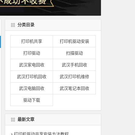
分类目录
打印机共享
打印机驱动安装
打印驱动
扫描驱动
武汉家电回收
武汉手机回收
武汉打印机回收
武汉打印机维修
武汉电脑回收
武汉笔记本回收
驱动下载
最新文章
打印机驱动共享安装方法教程