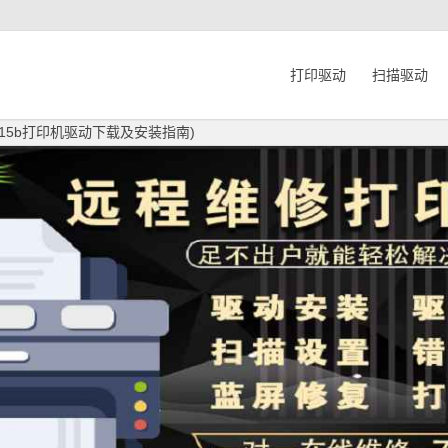
打印驱动
扫描驱动
m215b打印机驱动下载及安装指南)