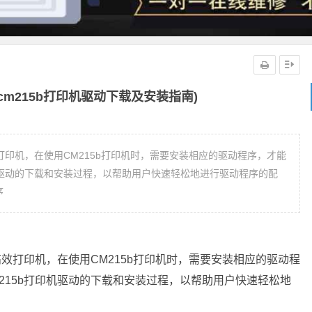
(cm215b打印机驱动下载及安装指南)
打印机，在使用CM215b打印机时，需要安装相应的驱动程序，才能
机驱动的下载和安装过程，以帮助用户快速轻松地进行驱动程序的配
序
高效打印机，在使用CM215b打印机时，需要安装相应的驱动程
215b打印机驱动的下载和安装过程，以帮助用户快速轻松地