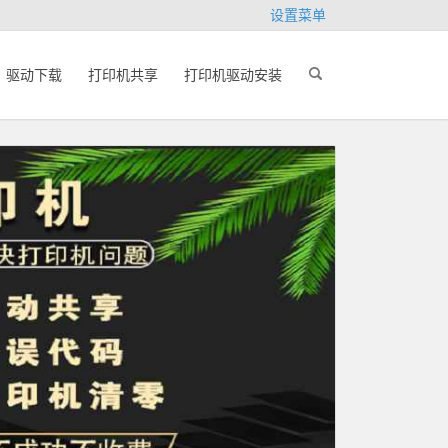
设置菜单
驱动下载
打印机共享
打印机驱动安装